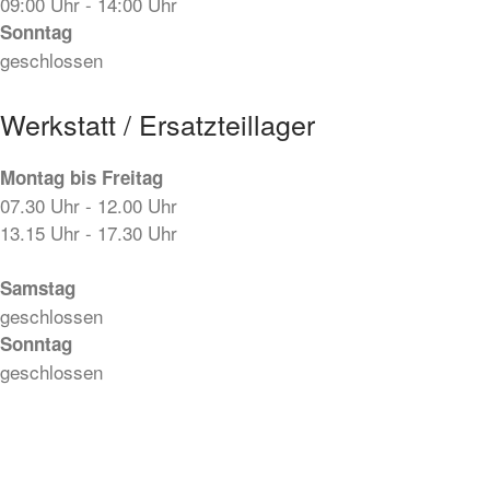
09:00 Uhr - 14:00 Uhr
Sonntag
geschlossen
Werkstatt / Ersatzteillager
Montag bis Freitag
07.30 Uhr - 12.00 Uhr
13.15 Uhr - 17.30 Uhr
Samstag
geschlossen
Sonntag
geschlossen