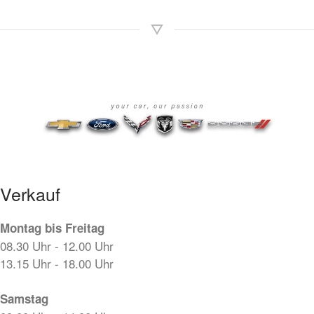
Verkauf
Montag bis Freitag
08.30 Uhr - 12.00 Uhr
13.15 Uhr - 18.00 Uhr
Samstag