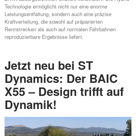
Technologie ermöglicht nicht nur eine enorme
Leistungsentfaltung, sondern auch eine präzise
Kraftverteilung, die sowohl auf präparierten
Rennstrecken als auch auf normalen Fahrbahnen
reproduzierbare Ergebnisse liefert.
Jetzt neu bei ST
Dynamics: Der BAIC
X55 – Design trifft auf
Dynamik!