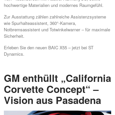
hochwertige Materialien und modernes Raumgefühl.
Zur Ausstattung zählen zahlreiche Assistenzsysteme
wie Spurhalteassistent, 360°-Kamera,
Notbremsassistent und Totwinkelwarner – für maximale
Sicherheit.
Erleben Sie den neuen BAIC X55 – jetzt bei ST
Dynamics.
GM enthüllt „California
Corvette Concept“ –
Vision aus Pasadena