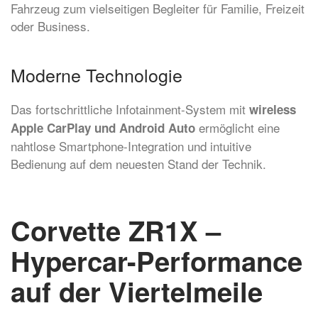
Fahrzeug zum vielseitigen Begleiter für Familie, Freizeit
oder Business.
Moderne Technologie
Das fortschrittliche Infotainment-System mit
wireless
ermöglicht eine
Apple CarPlay und Android Auto
nahtlose Smartphone-Integration und intuitive
Bedienung auf dem neuesten Stand der Technik.
Corvette ZR1X –
Hypercar-Performance
auf der Viertelmeile