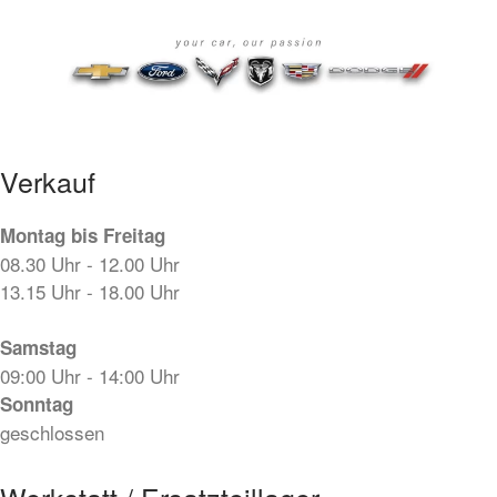
Verkauf
Montag bis Freitag
08.30 Uhr - 12.00 Uhr
13.15 Uhr - 18.00 Uhr
Samstag
09:00 Uhr - 14:00 Uhr
Sonntag
geschlossen
Werkstatt / Ersatzteillager