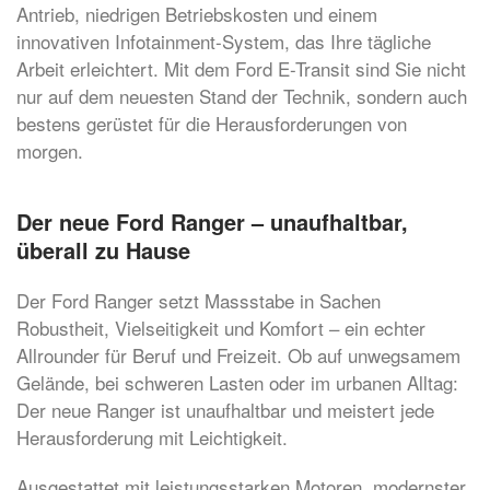
Antrieb, niedrigen Betriebskosten und einem
innovativen Infotainment-System, das Ihre tägliche
Arbeit erleichtert. Mit dem Ford E-Transit sind Sie nicht
nur auf dem neuesten Stand der Technik, sondern auch
bestens gerüstet für die Herausforderungen von
morgen.
Der neue Ford Ranger – unaufhaltbar,
überall zu Hause
Der Ford Ranger setzt Massstabe in Sachen
Robustheit, Vielseitigkeit und Komfort – ein echter
Allrounder für Beruf und Freizeit. Ob auf unwegsamem
Gelände, bei schweren Lasten oder im urbanen Alltag:
Der neue Ranger ist unaufhaltbar und meistert jede
Herausforderung mit Leichtigkeit.
Ausgestattet mit leistungsstarken Motoren, modernster