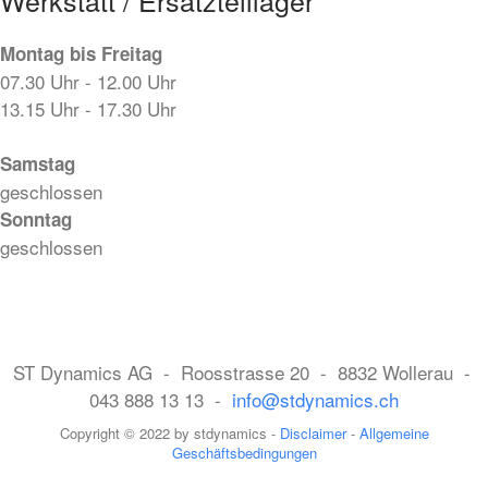
Montag bis Freitag
07.30 Uhr - 12.00 Uhr
13.15 Uhr - 17.30 Uhr
Samstag
geschlossen
Sonntag
geschlossen
ST Dynamics AG - Roosstrasse 20 - 8832 Wollerau -
043 888 13 13 -
info@stdynamics.ch
Copyright © 2022 by stdynamics -
Disclaimer
-
Allgemeine
Geschäftsbedingungen