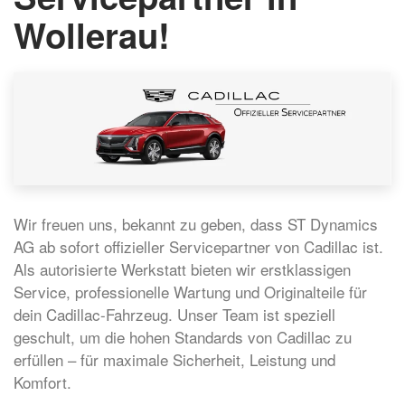
Wollerau!
Wir freuen uns, bekannt zu geben, dass ST Dynamics
AG ab sofort offizieller Servicepartner von Cadillac ist.
Als autorisierte Werkstatt bieten wir erstklassigen
Service, professionelle Wartung und Originalteile für
dein Cadillac-Fahrzeug. Unser Team ist speziell
geschult, um die hohen Standards von Cadillac zu
erfüllen – für maximale Sicherheit, Leistung und
Komfort.