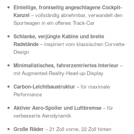
Einteilige, frontseitig angeschlagene Cockpit-
– vollständig abnehmbar, verwandelt den
Kanzel
Sportwagen in ein offenes Track-Car
Schlanke, verjüngte Kabine und breite
– inspiriert vom klassischen Corvette-
Radstände
Design
–
Minimalistisches, fahrerzentriertes Interieur
mit Augmented-Reality-Head-up-Display
– für maximale
Carbon-Leichtbaustruktur
Performance
– für
Aktiver Aero-Spoiler und Luftbremse
verbesserte Aerodynamik
– 21 Zoll vorne, 22 Zoll hinten
Große Räder