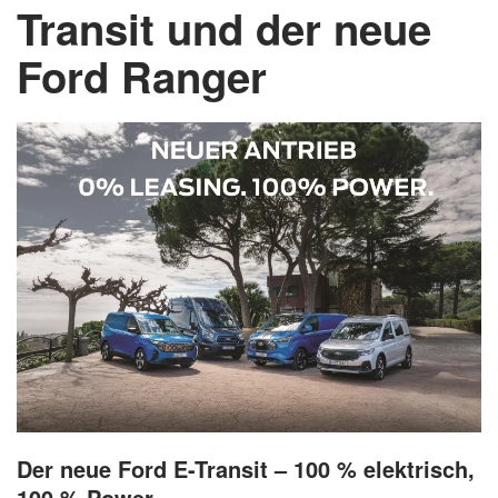
Transit und der neue
Ford Ranger
Der neue Ford E-Transit – 100 % elektrisch,
100 % Power