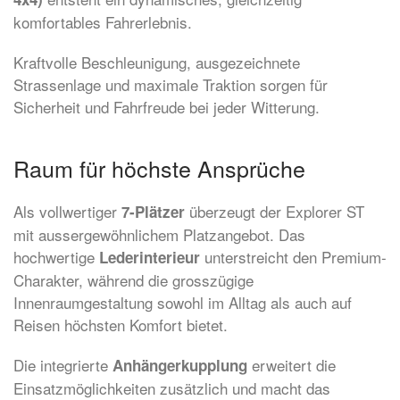
komfortables Fahrerlebnis.
Kraftvolle Beschleunigung, ausgezeichnete
Strassenlage und maximale Traktion sorgen für
Sicherheit und Fahrfreude bei jeder Witterung.
Raum für höchste Ansprüche
Als vollwertiger
überzeugt der Explorer ST
7-Plätzer
mit aussergewöhnlichem Platzangebot. Das
hochwertige
unterstreicht den Premium-
Lederinterieur
Charakter, während die grosszügige
Innenraumgestaltung sowohl im Alltag als auch auf
Reisen höchsten Komfort bietet.
Die integrierte
erweitert die
Anhängerkupplung
Einsatzmöglichkeiten zusätzlich und macht das