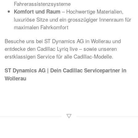
Fahrerassistenzsysteme
– Hochwertige Materialien,
Komfort und Raum
luxuriöse Sitze und ein grosszügiger Innenraum für
maximalen Fahrkomfort
Besuche uns bei ST Dynamics AG in Wollerau und
entdecke den Cadillac Lyriq live – sowie unseren
erstklassigen Service für alle Cadillac-Modelle.
ST Dynamics AG | Dein Cadillac Servicepartner in
Wollerau