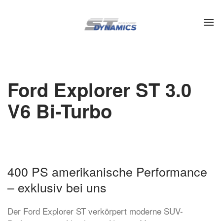
Zum Hauptinhalt springen
Ford Explorer ST 3.0
V6 Bi-Turbo
400 PS amerikanische Performance
– exklusiv bei uns
Der Ford Explorer ST verkörpert moderne SUV-