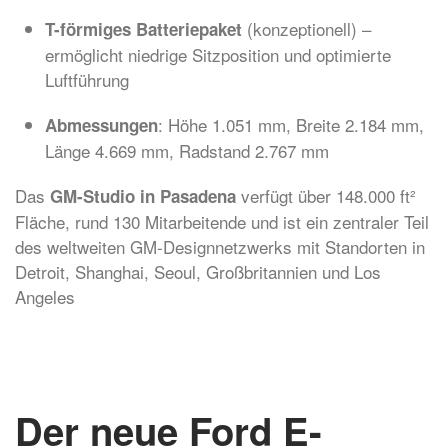
(konzeptionell) –
T-förmiges Batteriepaket
ermöglicht niedrige Sitzposition und optimierte
Luftführung
: Höhe 1.051 mm, Breite 2.184 mm,
Abmessungen
Länge 4.669 mm, Radstand 2.767 mm
Das
verfügt über 148.000 ft²
GM-Studio in Pasadena
Fläche, rund 130 Mitarbeitende und ist ein zentraler Teil
des weltweiten GM-Designnetzwerks mit Standorten in
Detroit, Shanghai, Seoul, Großbritannien und Los
Angeles
Der neue Ford E-