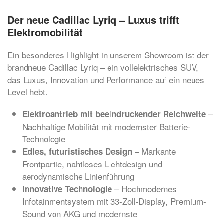
Der neue Cadillac Lyriq – Luxus trifft
Elektromobilität
Ein besonderes Highlight in unserem Showroom ist der
brandneue Cadillac Lyriq – ein vollelektrisches SUV,
das Luxus, Innovation und Performance auf ein neues
Level hebt.
–
Elektroantrieb mit beeindruckender Reichweite
Nachhaltige Mobilität mit modernster Batterie-
Technologie
– Markante
Edles, futuristisches Design
Frontpartie, nahtloses Lichtdesign und
aerodynamische Linienführung
– Hochmodernes
Innovative Technologie
Infotainmentsystem mit 33-Zoll-Display, Premium-
Sound von AKG und modernste