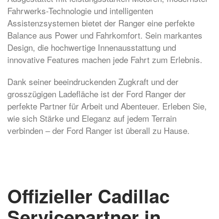
Fahrwerks-Technologie und intelligenten
Assistenzsystemen bietet der Ranger eine perfekte
Balance aus Power und Fahrkomfort. Sein markantes
Design, die hochwertige Innenausstattung und
innovative Features machen jede Fahrt zum Erlebnis.
Dank seiner beeindruckenden Zugkraft und der
grosszügigen Ladefläche ist der Ford Ranger der
perfekte Partner für Arbeit und Abenteuer. Erleben Sie,
wie sich Stärke und Eleganz auf jedem Terrain
verbinden – der Ford Ranger ist überall zu Hause.
Offizieller Cadillac
Servicepartner in