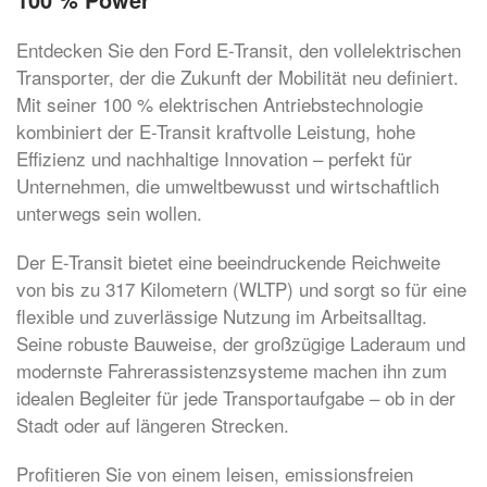
Entdecken Sie den Ford E-Transit, den vollelektrischen
Transporter, der die Zukunft der Mobilität neu definiert.
Mit seiner 100 % elektrischen Antriebstechnologie
kombiniert der E-Transit kraftvolle Leistung, hohe
Effizienz und nachhaltige Innovation – perfekt für
Unternehmen, die umweltbewusst und wirtschaftlich
unterwegs sein wollen.
Der E-Transit bietet eine beeindruckende Reichweite
von bis zu 317 Kilometern (WLTP) und sorgt so für eine
flexible und zuverlässige Nutzung im Arbeitsalltag.
Seine robuste Bauweise, der großzügige Laderaum und
modernste Fahrerassistenzsysteme machen ihn zum
idealen Begleiter für jede Transportaufgabe – ob in der
Stadt oder auf längeren Strecken.
Profitieren Sie von einem leisen, emissionsfreien